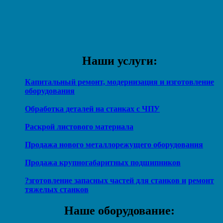
Наши услуги:
Капитальный ремонт, модернизация и изготовление
оборудования
Обработка деталей на станках с ЧПУ
Раскрой листового материала
Продажа нового металлорежущего оборудования
Продажа крупногабаритных подшипников
?зготовление запасных частей для станков и
ремонт
тяжелых станков
Наше оборудование: