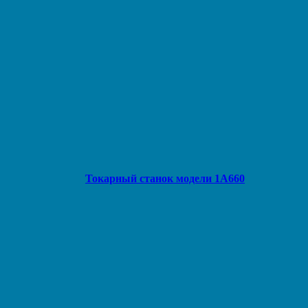
Токарный станок модели 1А660