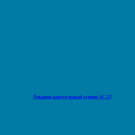
Токарно-карусельный станок SC-27