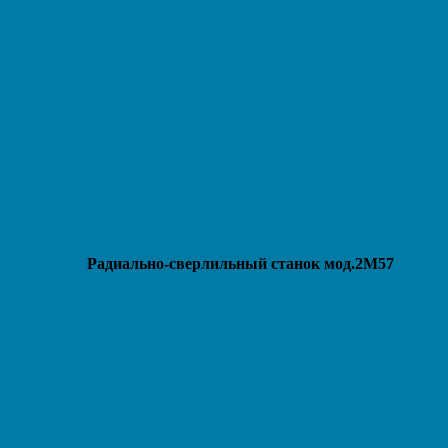
Радиально-сверлильный станок мод.2М57