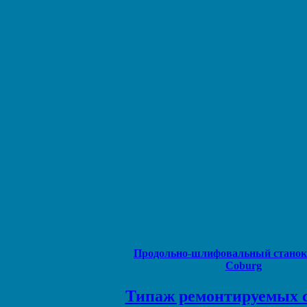
Продольно-шлифовальный станок 
Coburg
Типаж ремонтируемых 