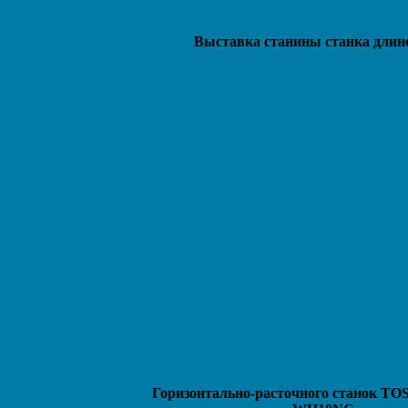
Выставка станины станка длин
Горизонтально-расточного станок 